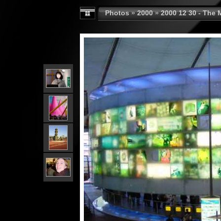
Photos
»
2000
»
2000 12 30 - The